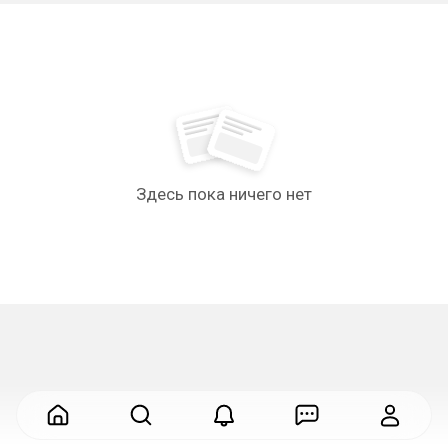
Здесь пока ничего нет