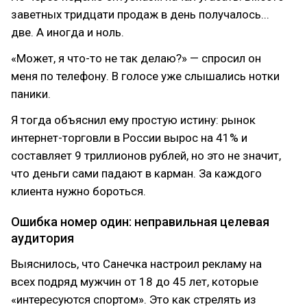
заветных тридцати продаж в день получалось...
две. А иногда и ноль.
«Может, я что-то не так делаю?» — спросил он
меня по телефону. В голосе уже слышались нотки
паники.
Я тогда объяснил ему простую истину: рынок
интернет-торговли в России вырос на 41% и
составляет 9 триллионов рублей, но это не значит,
что деньги сами падают в карман. За каждого
клиента нужно бороться.
Ошибка номер один: неправильная целевая
аудитория
Выяснилось, что Санечка настроил рекламу на
всех подряд мужчин от 18 до 45 лет, которые
«интересуются спортом». Это как стрелять из