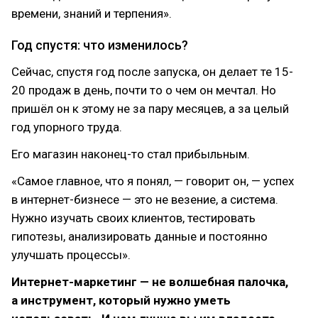
времени, знаний и терпения».
Год спустя: что изменилось?
Сейчас, спустя год после запуска, он делает те 15-
20 продаж в день, почти то о чем он мечтал. Но
пришёл он к этому не за пару месяцев, а за целый
год упорного труда.
Его магазин наконец-то стал прибыльным.
«Самое главное, что я понял, — говорит он, — успех
в интернет-бизнесе — это не везение, а система.
Нужно изучать своих клиентов, тестировать
гипотезы, анализировать данные и постоянно
улучшать процессы».
Интернет-маркетинг — не волшебная палочка,
а инструмент, который нужно уметь