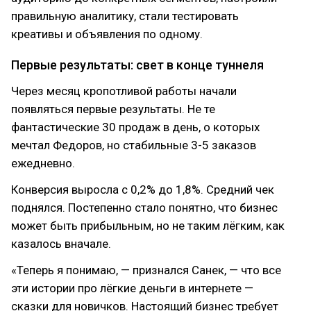
правильную аналитику, стали тестировать
креативы и объявления по одному.
Первые результаты: свет в конце туннеля
Через месяц кропотливой работы начали
появляться первые результаты. Не те
фантастические 30 продаж в день, о которых
мечтал Федоров, но стабильные 3-5 заказов
ежедневно.
Конверсия выросла с 0,2% до 1,8%. Средний чек
поднялся. Постепенно стало понятно, что бизнес
может быть прибыльным, но не таким лёгким, как
казалось вначале.
«Теперь я понимаю, — признался Санек, — что все
эти истории про лёгкие деньги в интернете —
сказки для новичков. Настоящий бизнес требует