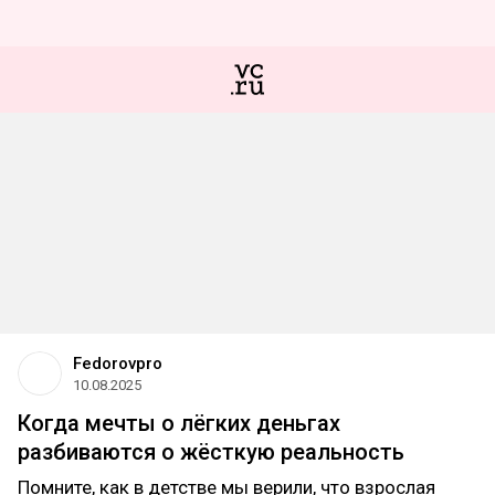
Fedorovpro
10.08.2025
Когда мечты о лёгких деньгах
разбиваются о жёсткую реальность
Помните, как в детстве мы верили, что взрослая