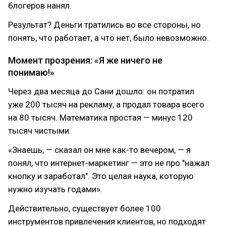
блогеров нанял.
Результат? Деньги тратились во все стороны, но
понять, что работает, а что нет, было невозможно.
Момент прозрения: «Я же ничего не
понимаю!»
Через два месяца до Сани дошло: он потратил
уже 200 тысяч на рекламу, а продал товара всего
на 80 тысяч. Математика простая — минус 120
тысяч чистыми.
«Знаешь, — сказал он мне как-то вечером, — я
понял, что интернет-маркетинг — это не про "нажал
кнопку и заработал". Это целая наука, которую
нужно изучать годами».
Действительно, существует более 100
инструментов привлечения клиентов, но подходят