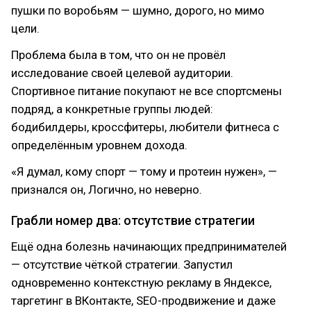
пушки по воробьям — шумно, дорого, но мимо
цели.
Проблема была в том, что он не провёл
исследование своей целевой аудитории.
Спортивное питание покупают не все спортсмены
подряд, а конкретные группы людей:
бодибилдеры, кроссфитеры, любители фитнеса с
определённым уровнем дохода.
«Я думал, кому спорт — тому и протеин нужен», —
признался он, Логично, но неверно.
Грабли номер два: отсутствие стратегии
Ещё одна болезнь начинающих предпринимателей
— отсутствие чёткой стратегии. Запустил
одновременно контекстную рекламу в Яндексе,
таргетинг в ВКонтакте, SEO-продвижение и даже