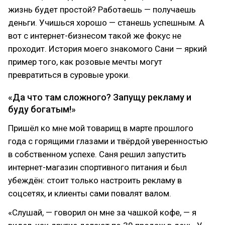
жизнь будет простой? Работаешь — получаешь
деньги. Учишься хорошо — станешь успешным. А
вот с интернет-бизнесом такой же фокус не
проходит. История моего знакомого Сани — яркий
пример того, как розовые мечты могут
превратиться в суровые уроки.
«Да что там сложного? Запущу рекламу и
буду богатым!»
Пришёл ко мне мой товарищ в марте прошлого
года с горящими глазами и твёрдой уверенностью
в собственном успехе. Саня решил запустить
интернет-магазин спортивного питания и был
убеждён: стоит только настроить рекламу в
соцсетях, и клиенты сами повалят валом.
«Слушай, — говорил он мне за чашкой кофе, — я