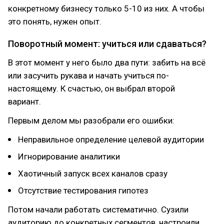
конкретному бизнесу только 5-10 из них. А чтобы
это понять, нужен опыт.
Поворотный момент: учиться или сдаваться?
В этот момент у него было два пути: забить на всё
или засучить рукава и начать учиться по-
настоящему. К счастью, он выбрал второй
вариант.
Первым делом мы разобрали его ошибки:
Неправильное определение целевой аудитории
Игнорирование аналитики
Хаотичный запуск всех каналов сразу
Отсутствие тестирования гипотез
Потом начали работать систематично. Сузили
аудиторию до конкретных сегментов, настроили