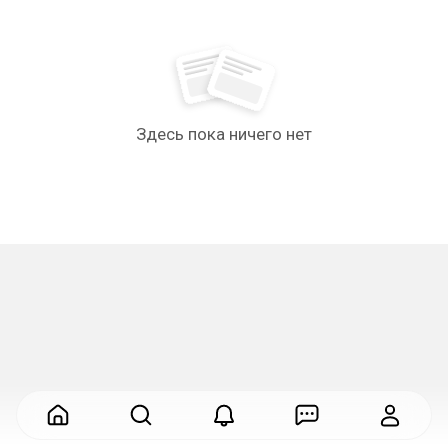
Здесь пока ничего нет