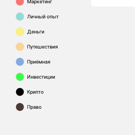
Маркетинг
Личный опыт
Деньги
Путешествия
Приёмная
Инвестиции
Крипто
Право
Показать все