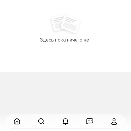
Здесь пока ничего нет