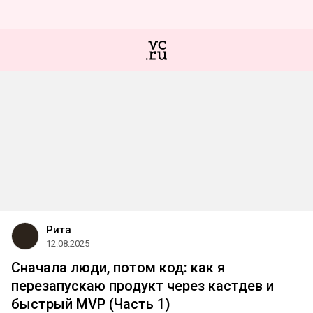
Рита
12.08.2025
Сначала люди, потом код: как я
перезапускаю продукт через кастдев и
быстрый MVP (Часть 1)