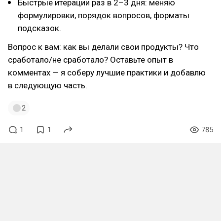
Быстрые итерации раз в 2–3 дня: меняю
формулировки, порядок вопросов, форматы
подсказок.
Вопрос к вам: как вы делали свои продукты? Что
сработало/не сработало? Оставьте опыт в
комментах — я соберу лучшие практики и добавлю
в следующую часть.
2
1
1
785