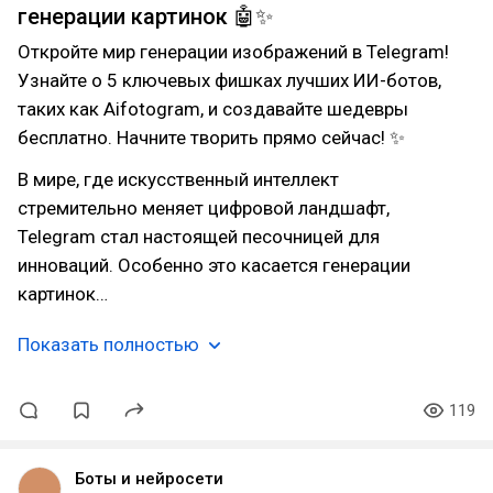
генерации картинок 🤖✨
Откройте мир генерации изображений в Telegram!
Узнайте о 5 ключевых фишках лучших ИИ-ботов,
таких как Aifotogram, и создавайте шедевры
бесплатно. Начните творить прямо сейчас! ✨
В мире, где искусственный интеллект
стремительно меняет цифровой ландшафт,
Telegram стал настоящей песочницей для
инноваций. Особенно это касается генерации
картинок…
Показать полностью
119
Боты и нейросети