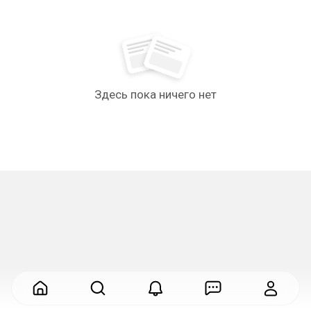
Здесь пока ничего нет