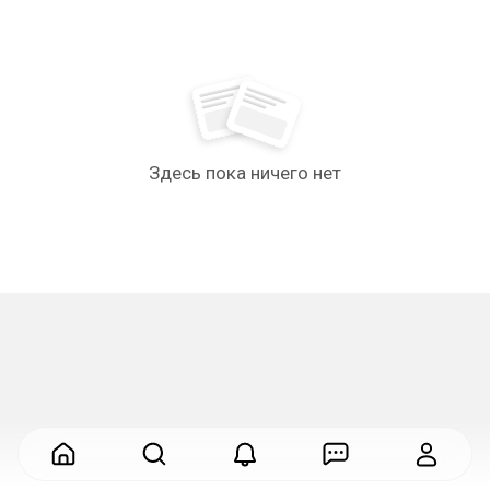
Здесь пока ничего нет