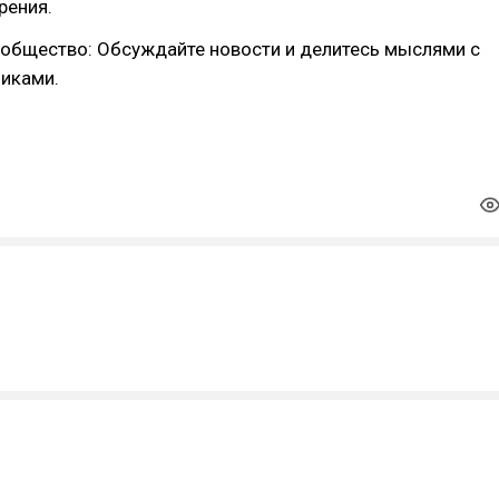
рения.
ообщество: Обсуждайте новости и делитесь мыслями с
иками.