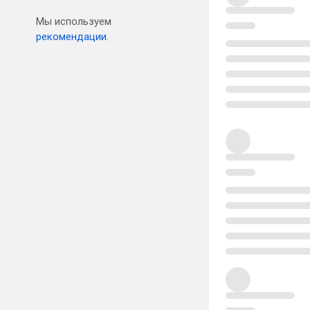
Мы используем
рекомендации.