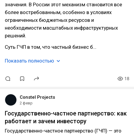
значения. В России этот механизм становится все
более востребованным, особенно в условиях
ограниченных бюджетных ресурсов и
необходимости масштабных инфраструктурных
решений.
Суть ГЧП в том, что частный бизнес б…
Показать полностью
18
Constel Projects
2 февр
Государственно-частное партнерство: как
работает и зачем инвестору
Государственно-частное партнерство (ГЧП) — это