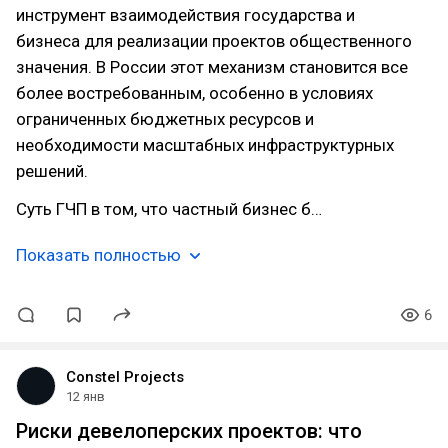
инструмент взаимодействия государства и
бизнеса для реализации проектов общественного
значения. В России этот механизм становится все
более востребованным, особенно в условиях
ограниченных бюджетных ресурсов и
необходимости масштабных инфраструктурных
решений.
Суть ГЧП в том, что частный бизнес б…
Показать полностью
6
Constel Projects
12 янв
Риски девелоперских проектов: что