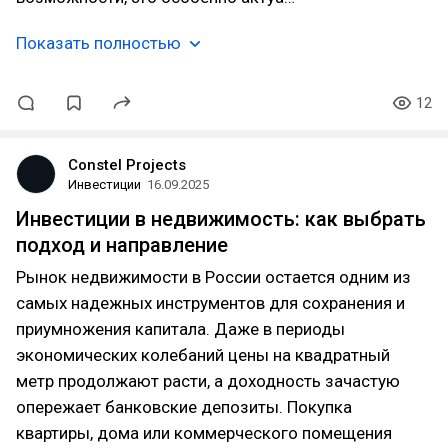
Показать полностью
12
Constel Projects
Инвестиции
16.09.2025
Инвестиции в недвижимость: как выбрать
подход и направление
Рынок недвижимости в России остается одним из
самых надежных инструментов для сохранения и
приумножения капитала. Даже в периоды
экономических колебаний цены на квадратный
метр продолжают расти, а доходность зачастую
опережает банковские депозиты. Покупка
квартиры, дома или коммерческого помещения