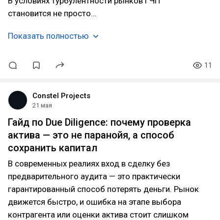
В условиях турбулентности рынков ГЧП
становится не просто…
Показать полностью
11
Constel Projects
21 мая
Гайд по Due Diligence: почему проверка
актива — это не паранойя, а способ
сохранить капитал
В современных реалиях вход в сделку без
предварительного аудита — это практически
гарантированный способ потерять деньги. Рынок
движется быстро, и ошибка на этапе выбора
контрагента или оценки актива стоит слишком