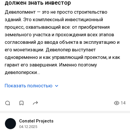
должен знать инвестор
Девелопмент — это не просто строительство
зданий. Это комплексный инвестиционный
процесс, охватывающий все: от приобретения
земельного участка и прохождения всех этапов
согласований до ввода объекта в эксплуатацию и
его монетизации. Девелопер выступает
одновременно и как управляющий проектом, и как
гарант его завершения. Именно поэтому
девелоперски…
Показать полностью
14
Constel Projects
04.12.2025