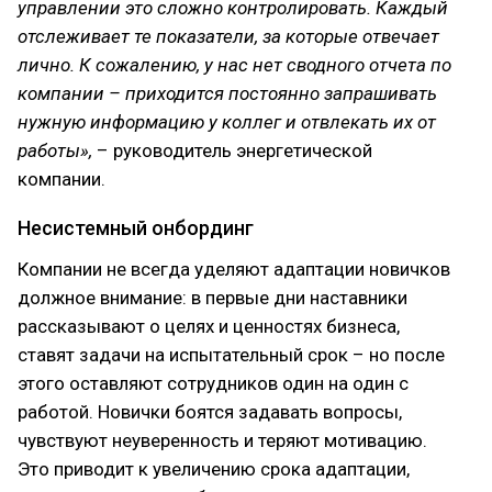
управлении это сложно контролировать. Каждый
отслеживает те показатели, за которые отвечает
лично. К сожалению, у нас нет сводного отчета по
компании – приходится постоянно запрашивать
нужную информацию у коллег и отвлекать их от
работы»,
– руководитель энергетической
компании.
Несистемный онбординг
Компании не всегда уделяют адаптации новичков
должное внимание: в первые дни наставники
рассказывают о целях и ценностях бизнеса,
ставят задачи на испытательный срок – но после
этого оставляют сотрудников один на один с
работой. Новички боятся задавать вопросы,
чувствуют неуверенность и теряют мотивацию.
Это приводит к увеличению срока адаптации,