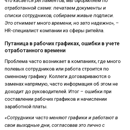
что касается регламентов, мы оформляем по
отработанной схеме: печатаем документы и
списки сотрудников, собираем живые подписи.
Это отнимает много времени, но зато надежно»,
–
HR-специалист компании из сферы ритейла.
Путаница в рабочих графиках, ошибки в учете
отработанного времени
Проблема часто возникает в компаниях, где много
полевых сотрудников или работа строится по
сменному графику. Коллеги договариваются о
заменах напрямую, часто информация об этом не
доходит до руководителей. Итог – ошибки при
составлении рабочих графиков и начислении
заработной платы.
«Сотрудники часто меняют графики и работают в
свои выходные дни, согласовав это лично с