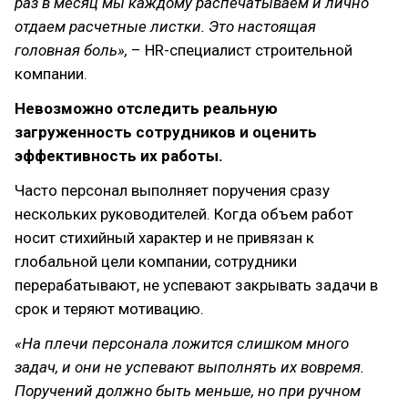
раз в месяц мы каждому распечатываем и лично
отдаем расчетные листки. Это настоящая
головная боль»,
– HR-специалист строительной
компании.
Невозможно отследить реальную
загруженность сотрудников и оценить
эффективность их работы.
Часто персонал выполняет поручения сразу
нескольких руководителей. Когда объем работ
носит стихийный характер и не привязан к
глобальной цели компании, сотрудники
перерабатывают, не успевают закрывать задачи в
срок и теряют мотивацию.
«На плечи персонала ложится слишком много
задач, и они не успевают выполнять их вовремя.
Поручений должно быть меньше, но при ручном