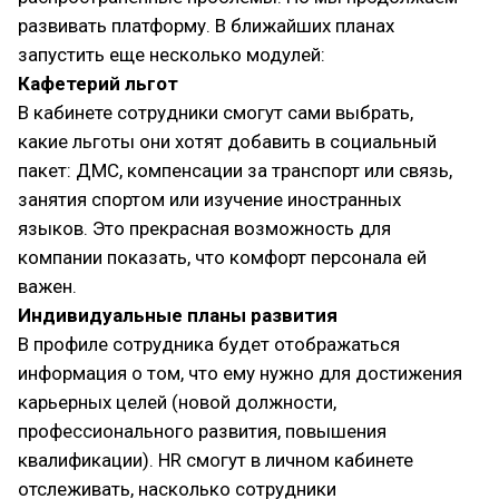
развивать платформу. В ближайших планах
запустить еще несколько модулей:
Кафетерий льгот
В кабинете сотрудники смогут сами выбрать,
какие льготы они хотят добавить в социальный
пакет: ДМС, компенсации за транспорт или связь,
занятия спортом или изучение иностранных
языков. Это прекрасная возможность для
компании показать, что комфорт персонала ей
важен.
Индивидуальные планы развития
В профиле сотрудника будет отображаться
информация о том, что ему нужно для достижения
карьерных целей (новой должности,
профессионального развития, повышения
квалификации). HR смогут в личном кабинете
отслеживать, насколько сотрудники