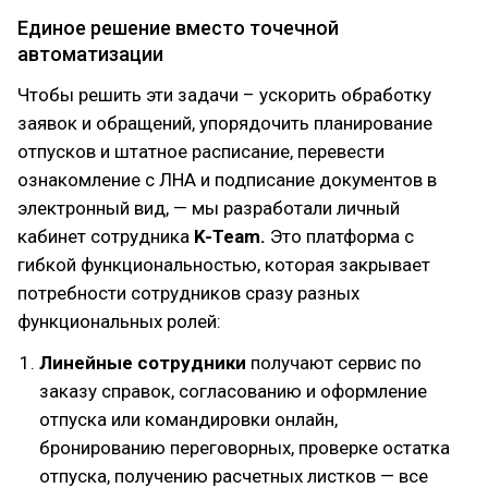
Единое решение вместо точечной
автоматизации
Чтобы решить эти задачи – ускорить обработку
заявок и обращений, упорядочить планирование
отпусков и штатное расписание, перевести
ознакомление с ЛНА и подписание документов в
электронный вид, — мы разработали личный
кабинет сотрудника
K-Team.
Это платформа с
гибкой функциональностью, которая закрывает
потребности сотрудников сразу разных
функциональных ролей:
Линейные сотрудники
получают сервис по
заказу справок, согласованию и оформление
отпуска или командировки онлайн,
бронированию переговорных, проверке остатка
отпуска, получению расчетных листков — все