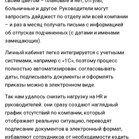
своим цветом – плановые и нет, отгулы,
больничные и другое. Руководители могут
запросить дайджест по отделу или всей компании
– и раз в месяц получать письма с информацией
об отпусках подчиненных (с датами и именами
замещающих).
Личный кабинет легко интегрируется с учетными
системами, например с «1С», поэтому процесс
полностью автоматизирован: согласовывать
даты, подписывать документы и оформлять
приказы можно в электронном виде.
Так нам удалось снизить нагрузку на HR и
руководителей: они сразу создают наглядный
график отсутствий по компании, который
отображает реальную ситуацию, переводят
подписание документов в электронный формат,
избавляют сотрудников от необходимости ездить