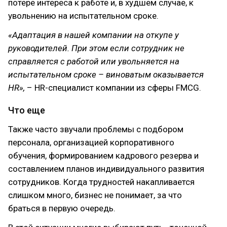
потере интереса к работе и, в худшем случае, к
увольнению на испытательном сроке.
«Адаптация в нашей компании на откупе у
руководителей. При этом если сотрудник не
справляется с работой или увольняется на
испытательном сроке – виноватым оказывается
HR»,
– HR-специалист компании из сферы FMCG.
Что еще
Также часто звучали проблемы с подбором
персонала, организацией корпоративного
обучения, формированием кадрового резерва и
составлением планов индивидуального развития
сотрудников. Когда трудностей накапливается
слишком много, бизнес не понимает, за что
браться в первую очередь.