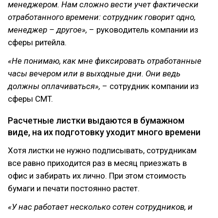
менеджером. Нам сложно вести учет фактически
отработанного времени: сотрудник говорит одно,
менеджер – другое»,
– руководитель компании из
сферы ритейла.
«Не понимаю, как мне фиксировать отработанные
часы вечером или в выходные дни. Они ведь
должны оплачиваться»,
– сотрудник компании из
сферы CMT.
Расчетные листки выдаются в бумажном
виде, на их подготовку уходит много времени
Хотя листки не нужно подписывать, сотрудникам
все равно приходится раз в месяц приезжать в
офис и забирать их лично. При этом стоимость
бумаги и печати постоянно растет.
«У нас работает несколько сотен сотрудников, и