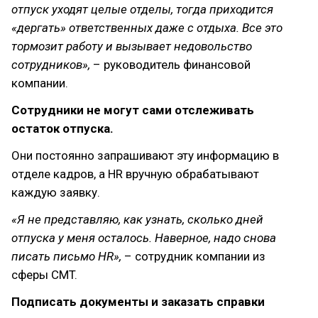
отпуск уходят целые отделы, тогда приходится
«дергать» ответственных даже с отдыха. Все это
тормозит работу и вызывает недовольство
сотрудников»,
– руководитель финансовой
компании.
Сотрудники не могут сами отслеживать
остаток отпуска.
Они постоянно запрашивают эту информацию в
отделе кадров, а HR вручную обрабатывают
каждую заявку.
«Я не представляю, как узнать, сколько дней
отпуска у меня осталось. Наверное, надо снова
писать письмо HR»,
– сотрудник компании из
сферы CMT.
Подписать документы и заказать справки