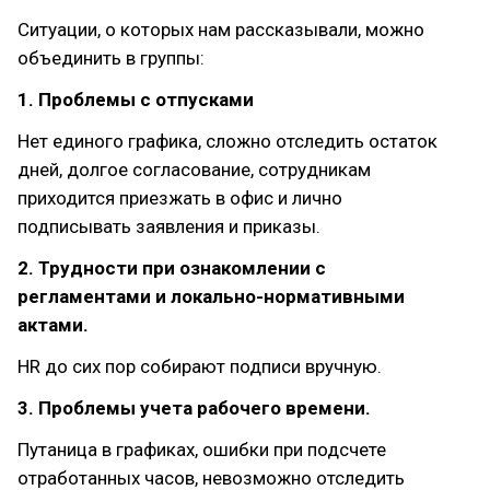
Ситуации, о которых нам рассказывали, можно
объединить в группы:
1. Проблемы с отпусками
Нет единого графика, сложно отследить остаток
дней, долгое согласование, сотрудникам
приходится приезжать в офис и лично
подписывать заявления и приказы.
2. Трудности при ознакомлении с
регламентами и локально-нормативными
актами.
HR до сих пор собирают подписи вручную.
3. Проблемы учета рабочего времени.
Путаница в графиках, ошибки при подсчете
отработанных часов, невозможно отследить