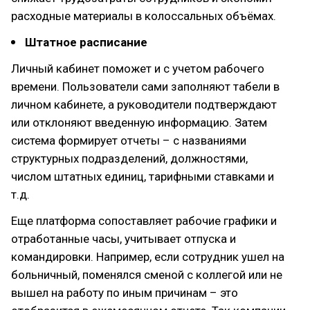
расходные материалы в колоссальных объёмах.
Штатное расписание
Личный кабинет поможет и с учетом рабочего
времени. Пользователи сами заполняют табели в
личном кабинете, а руководители подтверждают
или отклоняют введенную информацию. Затем
система формирует отчеты – с названиями
структурных подразделений, должностями,
числом штатных единиц, тарифными ставками и
т.д.
Еще платформа сопоставляет рабочие графики и
отработанные часы, учитывает отпуска и
командировки. Например, если сотрудник ушел на
больничный, поменялся сменой с коллегой или не
вышел на работу по иным причинам – это