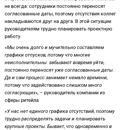
не всегда: сотрудники постоянно переносят
согласованные даты, поэтому отсутствия коллег
накладываются друг на друга. В этой ситуации
руководителям трудно планировать проектную
работу.
«Мы очень долго и мучительно составляем
графики отпусков, потому что многие
неисполнительны: забывают вовремя уйти,
постоянно переносят уже согласованные даты.
Да и сам процесс занимает немало времени,
потому что задействовано слишком много
согласующих»,
– руководитель компании из
сферы ритейла.
«У нас нет единого графика отсутствий, поэтому
трудно распределять задачи и планировать
крупные проекты. Бывает, что одновременно в