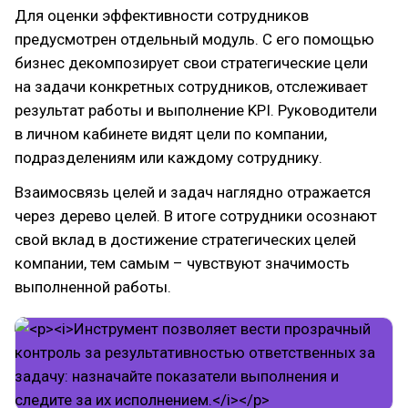
Для оценки эффективности сотрудников
предусмотрен отдельный модуль. С его помощью
бизнес декомпозирует свои стратегические цели
на задачи конкретных сотрудников, отслеживает
результат работы и выполнение KPI. Руководители
в личном кабинете видят цели по компании,
подразделениям или каждому сотруднику.
Взаимосвязь целей и задач наглядно отражается
через дерево целей. В итоге сотрудники осознают
свой вклад в достижение стратегических целей
компании, тем самым – чувствуют значимость
выполненной работы.