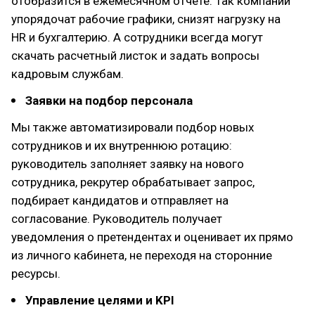
отобразится в ежемесячном отчете. Так компании
упорядочат рабочие графики, снизят нагрузку на
HR и бухгалтерию. А сотрудники всегда могут
скачать расчетный листок и задать вопросы
кадровым службам.
Заявки на подбор персонала
Мы также автоматизировали подбор новых
сотрудников и их внутреннюю ротацию:
руководитель заполняет заявку на нового
сотрудника, рекрутер обрабатывает запрос,
подбирает кандидатов и отправляет на
согласование. Руководитель получает
уведомления о претендентах и оценивает их прямо
из личного кабинета, не переходя на сторонние
ресурсы.
Управление целями и KPI