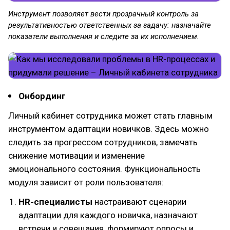
Инструмент позволяет вести прозрачный контроль за
результативностью ответственных за задачу: назначайте
показатели выполнения и следите за их исполнением.
Онбординг
Личный кабинет сотрудника может стать главным
инструментом адаптации новичков. Здесь можно
следить за прогрессом сотрудников, замечать
снижение мотивации и изменение
эмоционального состояния. Функциональность
модуля зависит от роли пользователя:
HR-специалисты
настраивают сценарии
адаптации для каждого новичка, назначают
встречи и совещания, формируют опросы и