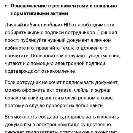
Ознакомление с регламентами и локально-
нормативными актами
Личный кабинет избавит HR от необходимости
собирать живые подписи сотрудников. Принцип
прост: публикуйте нужный документ в личном
кабинете и отправляйте тем, кто должен его
прочитать. Пользователи получают уведомления,
читают и с помощью электронной подписи
подтверждают ознакомление.
Если сотрудник не хочет подписывать документ,
можно оформить акт отказа. Файлы и журнал
ознакомлений хранятся в электронном архиве,
поэтому в случае проверок их легко найти.
Возможность создавать, подписывать и хранить
документы в электронном виде существенно
снижает трудозатраты сотрудников и экономит