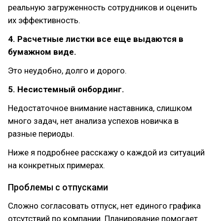
реальную загруженность сотрудников и оценить
их эффективность.
4. Расчетные листки все еще выдаются в
бумажном виде.
Это неудобно, долго и дорого.
5. Несистемный онбординг.
Недостаточное внимание наставника, слишком
много задач, нет анализа успехов новичка в
разные периоды.
Ниже я подробнее расскажу о каждой из ситуаций
на конкретных примерах.
Проблемы с отпусками
Сложно согласовать отпуск, нет единого графика
отсутствий по компании. Планирование помогает