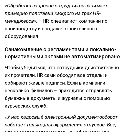
«Обработка запросов сотрудников занимает
примерно полставки каждого из трех HR-
менеджеров»,
– HR-специалист компании по
производству и продаже строительного
оборудования.
Ознакомление с регламентами и локально-
нормативными актами не автоматизировано
Чтобы убедиться, что сотрудники действительно
их прочитали, HR сами обходят все отделы и
собирают живые подписи. Если в компании
несколько филиалов – приходится отправлять
бумажные документы и журналы с помощью
курьерских служб.
«У нас кадровый электронный документооборот
работает только для оформления отпусков. Все,