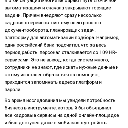
В этой ситуации многие выбирают путь «точечной
автоматизации» и сначала закрывают горящие
задачи. Причем внедряют сразу несколько
кадровых сервисов: систему электронного
документооборота, планировщик задач,
платформу для автоматизации подбора. Например,
один российский банк подсчитал, что за весь
период работы персонал сталкивается со 109 HR-
сервисами. Это не выход: когда систем много,
сотрудники не знают, где искать нужные данные и
к кому из коллег обратиться за помощью,
приходится запоминать адреса платформ и
пароли.
Во время исследования мы увидели потребность
бизнеса в инструменте, который бы объединил
все кадровые сервисы на одной онлайн-площадке
и был доступен даже с мобильных устройств.