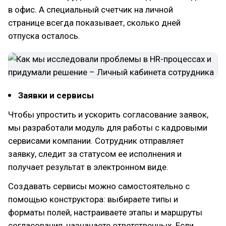
в офис. А специальный счетчик на личной
странице всегда показывает, сколько дней
отпуска осталось.
Заявки и сервисы
Чтобы упростить и ускорить согласование заявок,
мы разработали модуль для работы с кадровыми
сервисами компании. Сотрудник отправляет
заявку, следит за статусом ее исполнения и
получает результат в электронном виде.
Создавать сервисы можно самостоятельно с
помощью конструктора: выбираете типы и
форматы полей, настраиваете этапы и маршруты
согласования, назначаете ответственных. Если