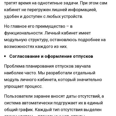
тратят время на однотипные задачи. При этом сам
кабинет не перегружен лишней информацией,
удобен и доступен с любых устройств.
Но главное его преимущество – в
функциональности. Личный кабинет имеет
модульную структуру, остановлюсь подробнее на
возможностях каждого из них.
Согласование и оформление отпусков
Проблема планирования отпусков звучала
наиболее часто. Мы разработали отдельный
модуль личного кабинета, который значительно
упрощает процесс.
Пользователи заранее вносят даты отсутствий, а
система автоматически подгружает их в единый
общий график. Каждый тип отсутствия выделен