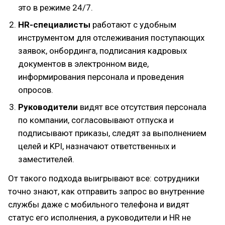
это в режиме 24/7.
HR-специалисты
работают с удобным
инструментом для отслеживания поступающих
заявок, онбординга, подписания кадровых
документов в электронном виде,
информирования персонала и проведения
опросов.
Руководители
видят все отсутствия персонала
по компании, согласовывают отпуска и
подписывают приказы, следят за выполнением
целей и KPI, назначают ответственных и
заместителей.
От такого подхода выигрывают все: сотрудники
точно знают, как отправить запрос во внутренние
службы даже с мобильного телефона и видят
статус его исполнения, а руководители и HR не