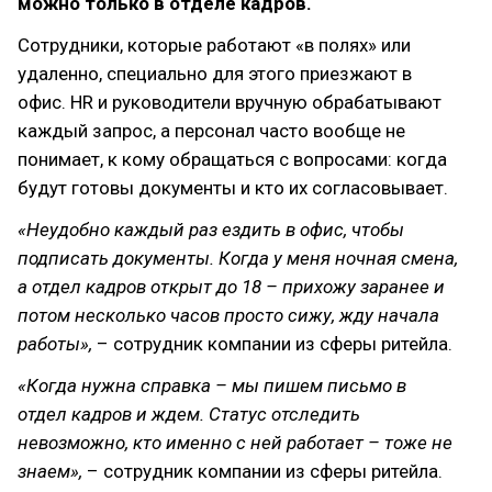
можно только в отделе кадров.
Сотрудники, которые работают «в полях» или
удаленно, специально для этого приезжают в
офис. HR и руководители вручную обрабатывают
каждый запрос, а персонал часто вообще не
понимает, к кому обращаться с вопросами: когда
будут готовы документы и кто их согласовывает.
«Неудобно каждый раз ездить в офис, чтобы
подписать документы. Когда у меня ночная смена,
а отдел кадров открыт до 18 – прихожу заранее и
потом несколько часов просто сижу, жду начала
работы»,
– сотрудник компании из сферы ритейла.
«Когда нужна справка – мы пишем письмо в
отдел кадров и ждем. Статус отследить
невозможно, кто именно с ней работает – тоже не
знаем»,
– сотрудник компании из сферы ритейла.