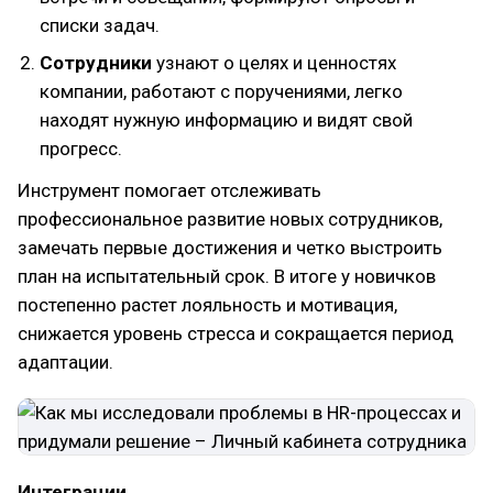
списки задач.
Сотрудники
узнают о целях и ценностях
компании, работают с поручениями, легко
находят нужную информацию и видят свой
прогресс.
Инструмент помогает отслеживать
профессиональное развитие новых сотрудников,
замечать первые достижения и четко выстроить
план на испытательный срок. В итоге у новичков
постепенно растет лояльность и мотивация,
снижается уровень стресса и сокращается период
адаптации.
Интеграции