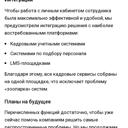
Чтобы работа с личным кабинетом сотрудника
была максимально эффективной и удобной, мы
предусмотрели интеграцию решения с наиболее
востребованными платформами:
Кадровыми учетными системами
Системами по подбору персонала
LMS-площадками
Благодаря этому, все кадровые сервисы собраны
на одной площадке, что исключает проблему
«зоопарка» систем.
Планы на будущее
Перечисленных функций достаточно, чтобы уже
сейчас помочь компаниям решить самые
распространенные проблемы. Но мы продолжаем