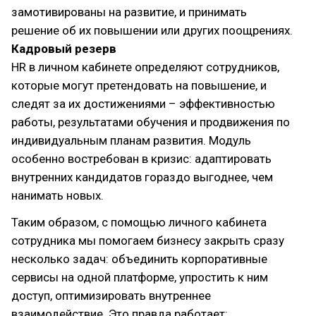
замотивированы на развитие, и принимать
решение об их повышении или других поощрениях.
Кадровый резерв
HR в личном кабинете определяют сотрудников,
которые могут претендовать на повышение, и
следят за их достижениями – эффективностью
работы, результатами обучения и продвижения по
индивидуальным планам развития. Модуль
особенно востребован в кризис: адаптировать
внутренних кандидатов гораздо выгоднее, чем
нанимать новых.
Таким образом, с помощью личного кабинета
сотрудника мы помогаем бизнесу закрыть сразу
несколько задач: объединить корпоративные
сервисы на одной платформе, упростить к ним
доступ, оптимизировать внутреннее
взаимодействие. Это правда работает: