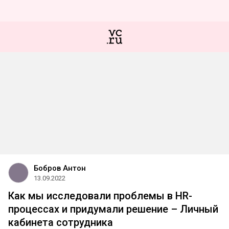
Бобров Антон
13.09.2022
Как мы исследовали проблемы в HR-
процессах и придумали решение – Личный
кабинета сотрудника