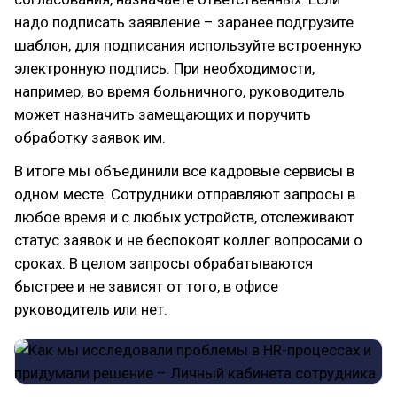
надо подписать заявление – заранее подгрузите
шаблон, для подписания используйте встроенную
электронную подпись. При необходимости,
например, во время больничного, руководитель
может назначить замещающих и поручить
обработку заявок им.
В итоге мы объединили все кадровые сервисы в
одном месте. Сотрудники отправляют запросы в
любое время и с любых устройств, отслеживают
статус заявок и не беспокоят коллег вопросами о
сроках. В целом запросы обрабатываются
быстрее и не зависят от того, в офисе
руководитель или нет.