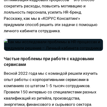
сократить расходы, повысить мотивацию и
лояльность персонала, усилить HR-бренд.
Расскажу, как мы в «КОРУС Консалтинг»
придумали способ решить эти задачи с помощью
личного кабинета сотрудника.
Частые проблемы при работе с кадровыми
сервисами
Весной 2022 года мы с командой решили изучить
опыт работы с корпоративными сервисами в
компаниях со штатом 1-5 тысяч сотрудников.
Провели 150 интервью со специалистами разных
квалификаций из ритейла, производства,
энергетики, финансового и сырьевого сектора.