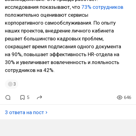
исследования показывают, что
73% сотрудников
положительно оценивают сервисы
корпоративного самообслуживания. По опыту
наших проектов, внедрение личного кабинета
решает большинство кадровых проблем,
сокращает время подписания одного документа
на 90%, повышает эффективность HR-отдела на
30% и увеличивает вовлеченность и лояльность
сотрудников на 42%.
3
5
646
3 ответа на пост