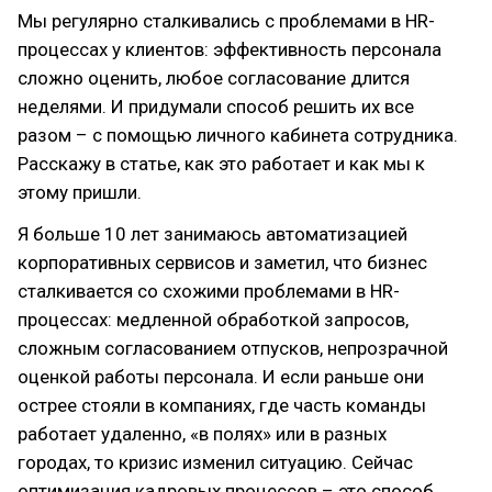
Мы регулярно сталкивались с проблемами в HR-
процессах у клиентов: эффективность персонала
сложно оценить, любое согласование длится
неделями. И придумали способ решить их все
разом – с помощью личного кабинета сотрудника.
Расскажу в статье, как это работает и как мы к
этому пришли.
Я больше 10 лет занимаюсь автоматизацией
корпоративных сервисов и заметил, что бизнес
сталкивается со схожими проблемами в HR-
процессах: медленной обработкой запросов,
сложным согласованием отпусков, непрозрачной
оценкой работы персонала. И если раньше они
острее стояли в компаниях, где часть команды
работает удаленно, «в полях» или в разных
городах, то кризис изменил ситуацию. Сейчас
оптимизация кадровых процессов – это способ