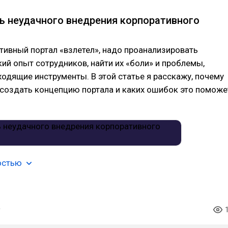
ь неудачного внедрения корпоративного
ивный портал «взлетел», надо проанализировать
ий опыт сотрудников, найти их «боли» и проблемы,
одящие инструменты. В этой статье я расскажу, почему
 создать концепцию портала и каких ошибок это поможе
остью