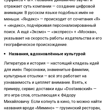
отражает суть компании — создание цифровой
анимации. В русском языке подобных имён не
меньше. «Яндекс» — происходит от сочетания «Я»
+ «индекс», подчёркивая персонализированный
поиск. А ещё «Эксмо» — «экспресс» + «Москва»,
указывает на скорость работы издательства и его
географическое происхождение.
Названия, вдохновлённые культурой
Литература и история — настоящий кладезь идей
для имён. Персонажи, знаменитые фамилии,
культурные отсылки — всё это работает на
узнаваемость и цепляет внимание. Взять, к
примеру, сервис доставки еды «Dostaевский» —
это игра слов, отсылающая к Фёдору
Михайловичу. Если копнуть в кино, то можно найти
названия вроде «Мимино» — грузинский ресторан,