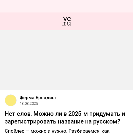
Ферма Брендинг
13.03.2025
Нет слов. Можно ли в 2025-м придумать и
зарегистрировать название на русском?
Спойлер — можно и нужно. Разбираемся, как