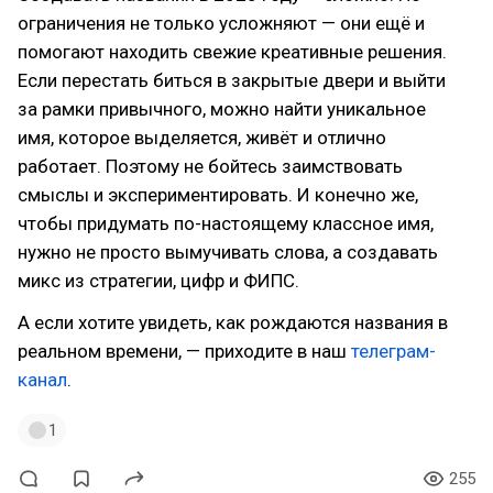
ограничения не только усложняют — они ещё и
помогают находить свежие креативные решения.
Если перестать биться в закрытые двери и выйти
за рамки привычного, можно найти уникальное
имя, которое выделяется, живёт и отлично
работает. Поэтому не бойтесь заимствовать
смыслы и экспериментировать. И конечно же,
чтобы придумать по-настоящему классное имя,
нужно не просто вымучивать слова, а создавать
микс из стратегии, цифр и ФИПС.
А если хотите увидеть, как рождаются названия в
реальном времени, — приходите в наш
телеграм-
канал
.
1
255