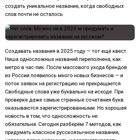
создать уникальное название, когда свободных
слов почти не осталось.
Создавать названия в 2025 году — тот ещё квест.
Ниша односложных названий переполнена, как
метро в час-пик. После массового ухода брендов
из России появилось много новых бизнесов — и
поток заявок на регистрацию не прекращается.
Свободные слова уже буквально на исходе. При
проверке даже самые странные сочетания букв
оказываются зарегистрированными. Но хорошая
новость в том, что односложность не
обязательна. Сегодня разберём 7 методов, как
придумать классное русскоязычное название,