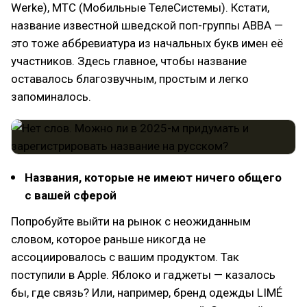
Werke), МТС (Мобильные ТелеСистемы). Кстати,
название известной шведской поп-группы ABBA —
это тоже аббревиатура из начальных букв имен её
участников. Здесь главное, чтобы название
оставалось благозвучным, простым и легко
запоминалось.
Названия, которые не имеют ничего общего
с вашей сферой
Попробуйте выйти на рынок с неожиданным
словом, которое раньше никогда не
ассоциировалось с вашим продуктом. Так
поступили в Apple. Яблоко и гаджеты — казалось
бы, где связь? Или, например, бренд одежды LIMÉ