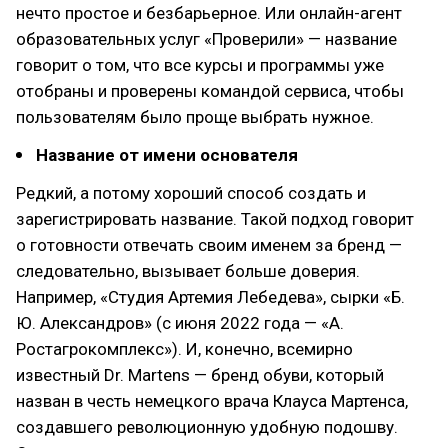
нечто простое и безбарьерное. Или онлайн-агент
образовательных услуг «Проверили» — название
говорит о том, что все курсы и программы уже
отобраны и проверены командой сервиса, чтобы
пользователям было проще выбрать нужное.
Название от имени основателя
Редкий, а потому хороший способ создать и
зарегистрировать название. Такой подход говорит
о готовности отвечать своим именем за бренд —
следовательно, вызывает больше доверия.
Например, «Студия Артемия Лебедева», сырки «Б.
Ю. Александров» (с июня 2022 года — «А.
Ростагрокомплекс»). И, конечно, всемирно
известный Dr. Martens — бренд обуви, который
назван в честь немецкого врача Клауса Мартенса,
создавшего революционную удобную подошву.