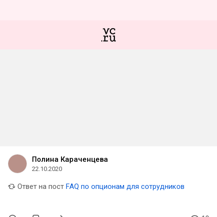
Полина Караченцева
22.10.2020
Ответ на пост
FAQ по опционам для сотрудников