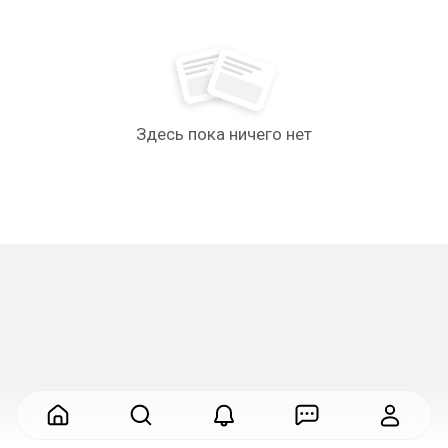
Здесь пока ничего нет