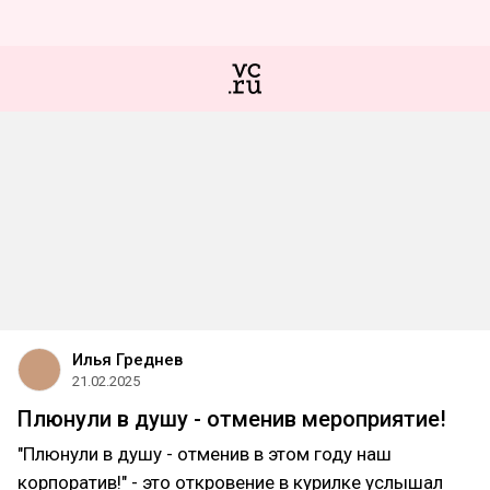
Илья Греднев
21.02.2025
Плюнули в душу - отменив мероприятие!
"Плюнули в душу - отменив в этом году наш
корпоратив!" - это откровение в курилке услышал