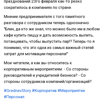
празднований 23го февраля как-то резко
сократилось в компаниях по стране.
Мнение предпринимателя с того памятного
разговора с сотрудником теперь однозначно:
"Блин, да кто же знал, что можно было им в любом
кафе купить пиццу и дать возможность выпить,
потанцевать, чтобы выпустить пар!? Теперь-то я
понимаю, что это одна из самых важный статей
затрат для мотивации персонала!"
Мои читатели, а как вы относитесь к
корпоративным мероприятиям: - Со стороны
руководителей и учредителей бизнеса? - Со
стороны сотрудников компаний/организаций?
#GrednevStory
#Корпоратив
#Мероприятие
#Персонал