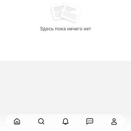
Здесь пока ничего нет