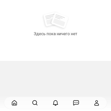
Здесь пока ничего нет