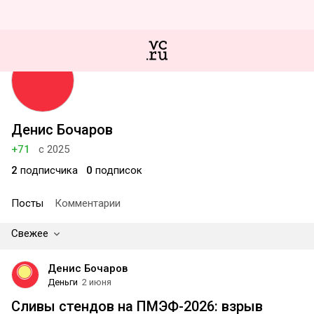
Денис Бочаров
+71
с 2025
2
подписчика
0
подписок
Посты
Комментарии
Свежее
Денис Бочаров
Деньги
2 июня
Сливы стендов на ПМЭФ-2026: взрыв