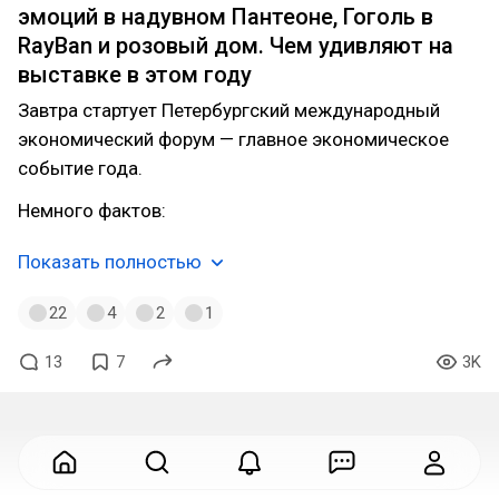
эмоций в надувном Пантеоне, Гоголь в
RayBan и розовый дом. Чем удивляют на
выставке в этом году
Завтра стартует Петербургский международный
экономический форум — главное экономическое
событие года.
Немного фактов:
Показать полностью
22
4
2
1
13
7
3K