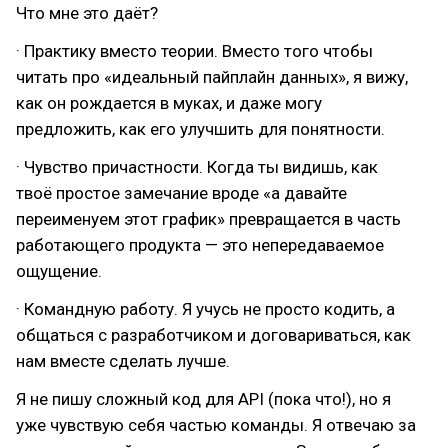
Что мне это даёт?
· Практику вместо теории. Вместо того чтобы
читать про «идеальный пайплайн данных», я вижу,
как он рождается в муках, и даже могу
предложить, как его улучшить для понятности.
· Чувство причастности. Когда ты видишь, как
твоё простое замечание вроде «а давайте
переименуем этот график» превращается в часть
работающего продукта — это непередаваемое
ощущение.
· Командную работу. Я учусь не просто кодить, а
общаться с разработчиком и договариваться, как
нам вместе сделать лучше.
Я не пишу сложный код для API (пока что!), но я
уже чувствую себя частью команды. Я отвечаю за