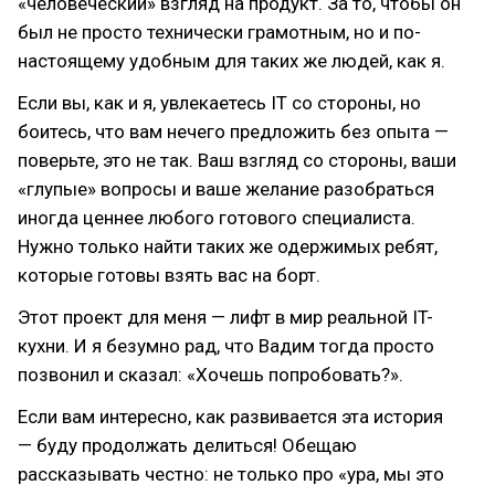
«человеческий» взгляд на продукт. За то, чтобы он
был не просто технически грамотным, но и по-
настоящему удобным для таких же людей, как я.
Если вы, как и я, увлекаетесь IT со стороны, но
боитесь, что вам нечего предложить без опыта —
поверьте, это не так. Ваш взгляд со стороны, ваши
«глупые» вопросы и ваше желание разобраться
иногда ценнее любого готового специалиста.
Нужно только найти таких же одержимых ребят,
которые готовы взять вас на борт.
Этот проект для меня — лифт в мир реальной IT-
кухни. И я безумно рад, что Вадим тогда просто
позвонил и сказал: «Хочешь попробовать?».
Если вам интересно, как развивается эта история
— буду продолжать делиться! Обещаю
рассказывать честно: не только про «ура, мы это