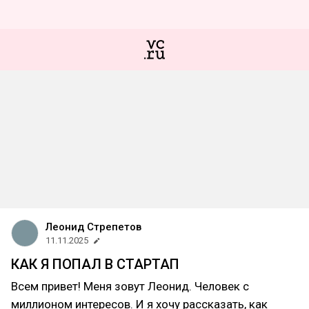
Леонид Стрепетов
11.11.2025
КАК Я ПОПАЛ В СТАРТАП
Всем привет! Меня зовут Леонид. Человек с
миллионом интересов. И я хочу рассказать, как