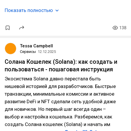
Показать полностью
138
Tessa Campbell
Сервисы
12.12.2025
Солана Кошелек (Solana): как создать и
пользоваться - пошаговая инструкция
Экосистема Solana давно перестала быть
нишевой историей для разработчиков. Быстрые
транзакции, минимальные комиссии и активное
развитие DeFi и NFT сделали сеть удобной даже
для новичков. Но первый шаг всегда один –
выбор и настройка кошелька. Разберемся, как
создать Солана кошелек (Solana) и начать им