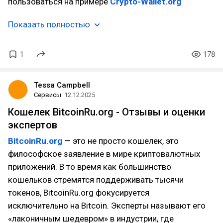
пользоваться на примере
Crypto-Wallet.org
Показать полностью
1
178
Tessa Campbell
Сервисы
12.12.2025
Кошелек BitcoinRu.org - Отзывы и оценки
экспертов
BitcoinRu.org
— это не просто кошелек, это
философское заявление в мире криптовалютных
приложений. В то время как большинство
кошельков стремятся поддерживать тысячи
токенов, BitcoinRu.org фокусируется
исключительно на Bitcoin. Эксперты называют его
«лаконичным шедевром» в индустрии, где