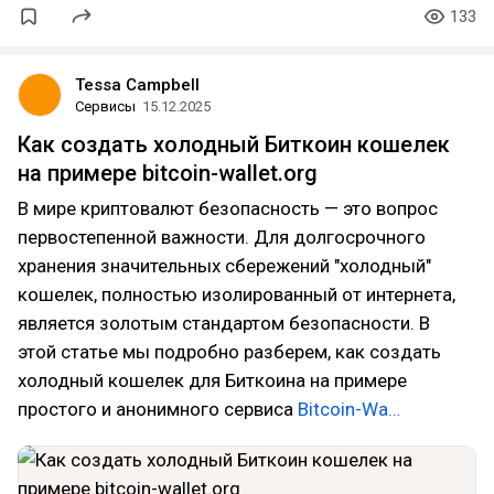
133
Tessa Campbell
Сервисы
15.12.2025
Как создать холодный Биткоин кошелек
на примере bitcoin-wallet.org
В мире криптовалют безопасность — это вопрос
первостепенной важности. Для долгосрочного
хранения значительных сбережений "холодный"
кошелек, полностью изолированный от интернета,
является золотым стандартом безопасности. В
этой статье мы подробно разберем, как создать
холодный кошелек для Биткоина на примере
простого и анонимного сервиса
Bitcoin-Wa…