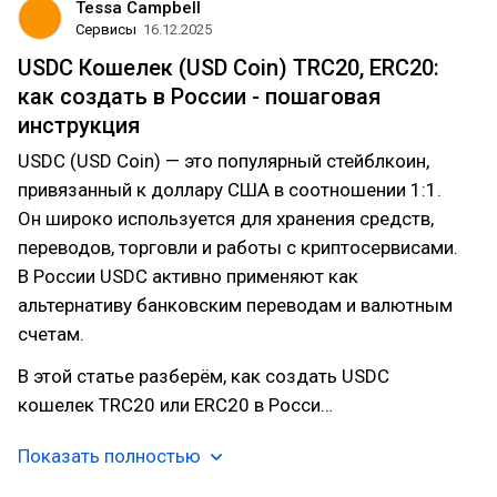
Tessa Campbell
Сервисы
16.12.2025
USDC Кошелек (USD Coin) TRC20, ERC20:
как создать в России - пошаговая
инструкция
USDC (USD Coin) — это популярный стейблкоин,
привязанный к доллару США в соотношении 1:1.
Он широко используется для хранения средств,
переводов, торговли и работы с криптосервисами.
В России USDC активно применяют как
альтернативу банковским переводам и валютным
счетам.
В этой статье разберём, как создать USDC
кошелек TRC20 или ERC20 в Росси…
Показать полностью