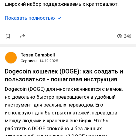
широкий набор поддерживаемых криптовалют.
Показать полностью
246
Tessa Campbell
Сервисы
14.12.2025
Dogecoin кошелек (DOGE): как создать и
пользоваться - пошаговая инструкция
Dogecoin (DOGE) для многих начинается с мемов,
но довольно быстро превращается в удобный
инструмент для реальных переводов. Его
используют для быстрых платежей, переводов
между людьми и хранения вне бирж. Чтобы
работать с DOGE спокойно и без лишних