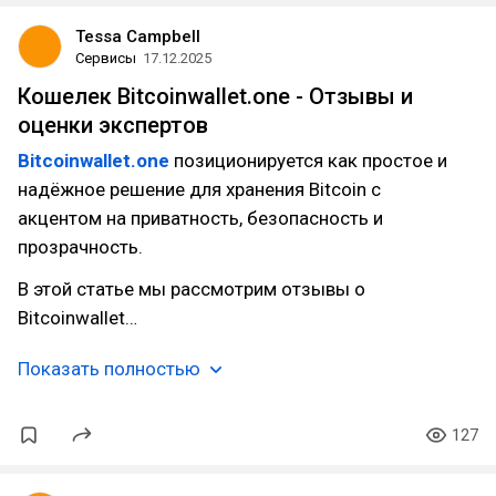
Tessa Campbell
Сервисы
17.12.2025
Кошелек Bitcoinwallet.one - Отзывы и
оценки экспертов
Bitcoinwallet.one
позиционируется как простое и
надёжное решение для хранения Bitcoin с
акцентом на приватность, безопасность и
прозрачность.
В этой статье мы рассмотрим отзывы о
Bitcoinwallet…
Показать полностью
127