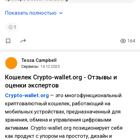
Показать полностью
1
164
Tessa Campbell
Сервисы
14.12.2025
Кошелек Crypto-wallet.org - Отзывы и
оценки экспертов
Crypto-wallet.org
— это многофункциональный
криптовалютный кошелек, работающий на
мобильных устройствах, предназначенный для
хранения, обмена и управления цифровыми
активами. Crypto-wallet.org позиционирует себя
как продукт с упором на простоту, дизайн и