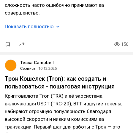
сложность часто ошибочно принимают за
совершенство.
Показать полностью
156
Tessa Campbell
Сервисы
10.12.2025
Трон Кошелек (Tron): как создать и
пользоваться - пошаговая инструкция
Криптовалюта Tron (TRX) и её экосистема,
включающая USDT (TRC-20), BTT и другие токены,
набирают огромную популярность благодаря
высокой скорости и низким комиссиям за
транзакции. Первый шаг для работы с Трон — это