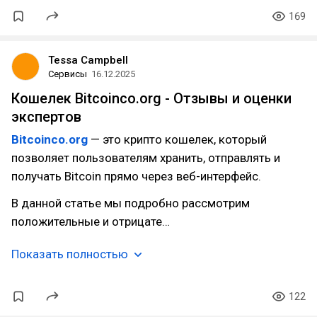
169
Tessa Campbell
Сервисы
16.12.2025
Кошелек Bitcoinco.org - Отзывы и оценки
экспертов
Bitcoinco.org
— это крипто кошелек, который
позволяет пользователям хранить, отправлять и
получать Bitcoin прямо через веб-интерфейс.
В данной статье мы подробно рассмотрим
положительные и отрицате…
Показать полностью
122