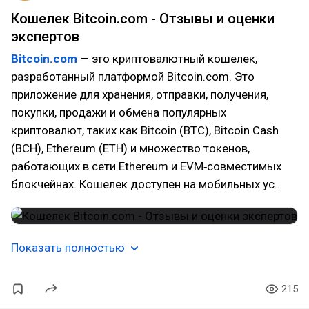
Кошелек Bitcoin.com - Отзывы и оценки
экспертов
Bitcoin.com
— это криптовалютный кошелек,
разработанный платформой Bitcoin.com. Это
приложение для хранения, отправки, получения,
покупки, продажи и обмена популярных
криптовалют, таких как Bitcoin (BTC), Bitcoin Cash
(BCH), Ethereum (ETH) и множество токенов,
работающих в сети Ethereum и EVM‑совместимых
блокчейнах. Кошелек доступен на мобильных ус…
Показать полностью
215