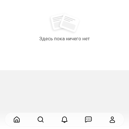
Здесь пока ничего нет