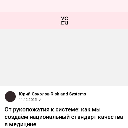
Юрий Соколов Risk and Systems
11.12.2025
От рукопожатия к системе: как мы
создаём национальный стандарт качества
в медицине