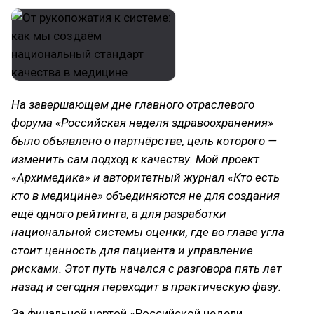
На завершающем дне главного отраслевого
форума «Российская неделя здравоохранения»
было объявлено о партнёрстве, цель которого —
изменить сам подход к качеству. Мой проект
«Архимедика» и авторитетный журнал «Кто есть
кто в медицине» объединяются не для создания
ещё одного рейтинга, а для разработки
национальной системы оценки, где во главе угла
стоит ценность для пациента и управление
рисками. Этот путь начался с разговора пять лет
назад и сегодня переходит в практическую фазу.
За финальной чертой «Российской недели