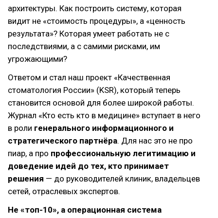
архитектуры. Как построить систему, которая
видит не «стоимость процедуры», а «ценность
результата»? Которая умеет работать не с
последствиями, а с самими рисками, им
угрожающими?
Ответом и стал наш проект «Качественная
стоматология России» (KSR), который теперь
становится основой для более широкой работы.
Журнал «Кто есть кто в медицине» вступает в него
в роли
генерального информационного и
стратегического партнёра
. Для нас это не про
пиар, а про
профессиональную легитимацию и
доведение идей до тех, кто принимает
решения
— до руководителей клиник, владельцев
сетей, отраслевых экспертов.
Не «топ-10», а операционная система