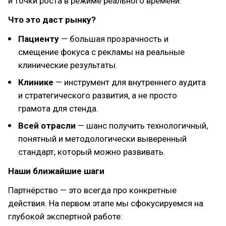
и точки роста в режиме реального времени.
Что это даст рынку?
Пациенту
— большая прозрачность и
смещение фокуса с рекламы на реальные
клинические результаты.
Клинике
— инструмент для внутреннего аудита
и стратегического развития, а не просто
грамота для стенда.
Всей отрасли
— шанс получить технологичный,
понятный и методологически выверенный
стандарт, который можно развивать.
Наши ближайшие шаги
Партнёрство — это всегда про конкретные
действия. На первом этапе мы сфокусируемся на
глубокой экспертной работе: