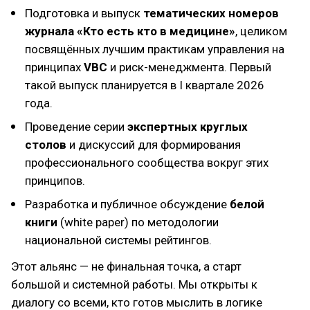
Подготовка и выпуск
тематических номеров
журнала «Кто есть кто в медицине»
, целиком
посвящённых лучшим практикам управления на
принципах
VBC
и риск-менеджмента. Первый
такой выпуск планируется в I квартале 2026
года.
Проведение серии
экспертных круглых
столов
и дискуссий для формирования
профессионального сообщества вокруг этих
принципов.
Разработка и публичное обсуждение
белой
книги
(white paper) по методологии
национальной системы рейтингов.
Этот альянс — не финальная точка, а старт
большой и системной работы. Мы открыты к
диалогу со всеми, кто готов мыслить в логике