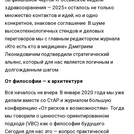
здравоохранения — 2025» осталось не только
множество контактов и идей, но и одно
конкретное, знаковое соглашение. В шуме
высокотехнологичных стендов и деловых
переговоров мы с главным редактором журнала
«Кто есть кто в медицине» Дмитрием
Леонидовичем подтвердили стратегический
альянс, который для нас является логичным и
долгожданным шагом.
От философии — к архитектуре
Всё началось не вчера. В январе 2020 года мы уже
делали вместе со СтАР и журналом большую
конференцию «От рисков к возможностям». Тогда
мы говорили о ценностно-ориентированном
подходе (VBC) как о философии будущего.
Сегодня для нас это — вопрос практической