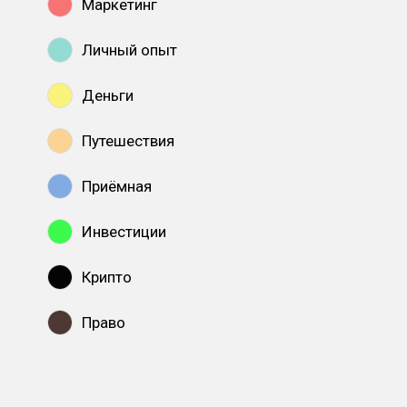
Маркетинг
Личный опыт
Деньги
Путешествия
Приёмная
Инвестиции
Крипто
Право
Показать все