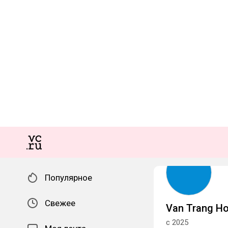
Популярное
Свежее
Van Trang H
с 2025