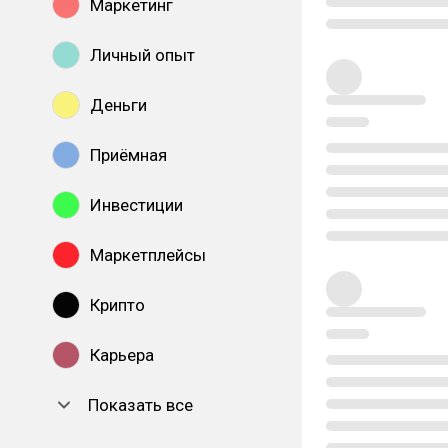
Маркетинг
Личный опыт
Деньги
Приёмная
Инвестиции
Маркетплейсы
Крипто
Карьера
Показать все