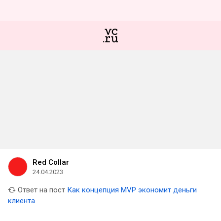
Red Collar
24.04.2023
Ответ на пост
Как концепция MVP экономит деньги
клиента