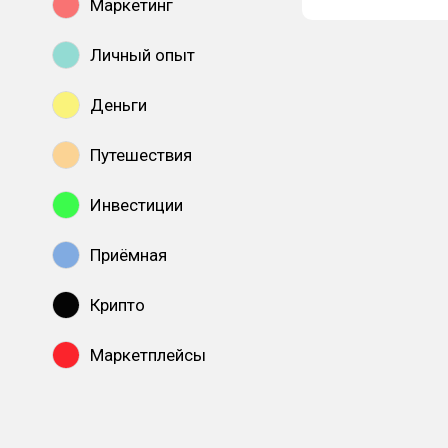
Маркетинг
Личный опыт
Деньги
Путешествия
Инвестиции
Приёмная
Крипто
Маркетплейсы
Показать все