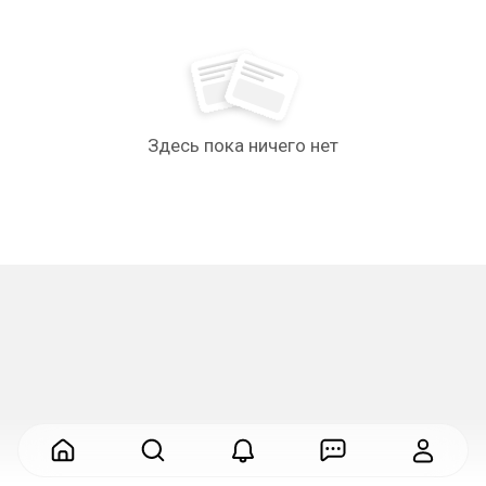
Здесь пока ничего нет