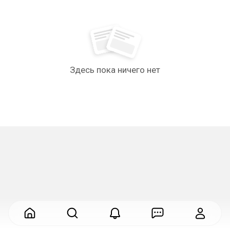
Здесь пока ничего нет