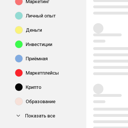
Маркетинг
Личный опыт
Деньги
Инвестиции
Приёмная
Маркетплейсы
Крипто
Образование
Показать все