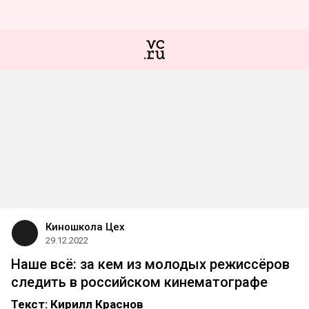
Киношкола Цех
29.12.2022
Наше всё: за кем из молодых режиссёров
следить в российском кинематографе
Текст: Кирилл Краснов