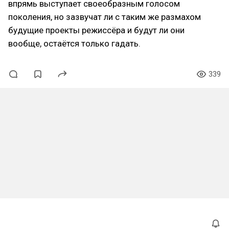
впрямь выступает своеобразным голосом
поколения, но зазвучат ли с таким же размахом
будущие проекты режиссёра и будут ли они
вообще, остаётся только гадать.
339