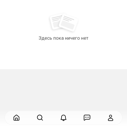
Здесь пока ничего нет