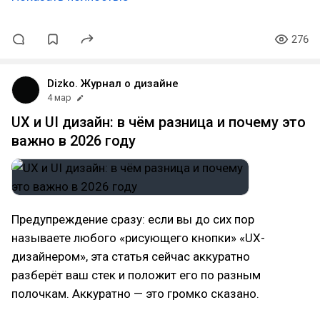
276
Dizko. Журнал о дизайне
4 мар
UX и UI дизайн: в чём разница и почему это
важно в 2026 году
Предупреждение сразу: если вы до сих пор
называете любого «рисующего кнопки» «UX-
дизайнером», эта статья сейчас аккуратно
разберёт ваш стек и положит его по разным
полочкам. Аккуратно — это громко сказано.