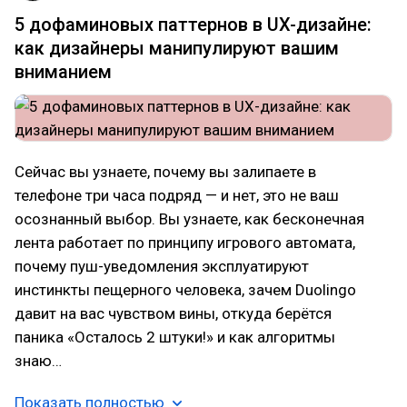
5 дофаминовых паттернов в UX-дизайне:
как дизайнеры манипулируют вашим
вниманием
Сейчас вы узнаете, почему вы залипаете в
телефоне три часа подряд — и нет, это не ваш
осознанный выбор. Вы узнаете, как бесконечная
лента работает по принципу игрового автомата,
почему пуш-уведомления эксплуатируют
инстинкты пещерного человека, зачем Duolingo
давит на вас чувством вины, откуда берётся
паника «Осталось 2 штуки!» и как алгоритмы
знаю…
Показать полностью