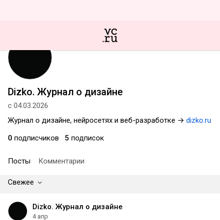
Dizko. Журнал о дизайне
с 04.03.2026
Журнал о дизайне, нейросетях и веб-разработке →
dizko.ru
0
подписчиков
5
подписок
Посты
Комментарии
Свежее
Dizko. Журнал о дизайне
4 апр