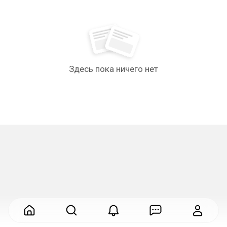
Здесь пока ничего нет