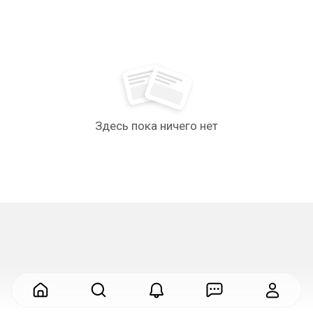
Здесь пока ничего нет