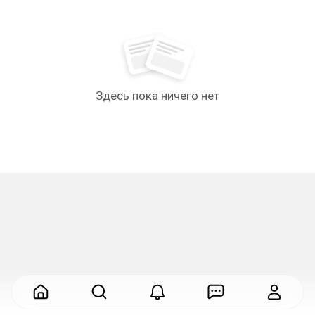
Здесь пока ничего нет