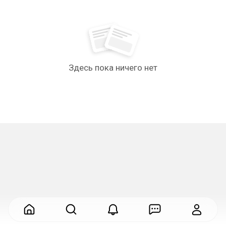
Здесь пока ничего нет