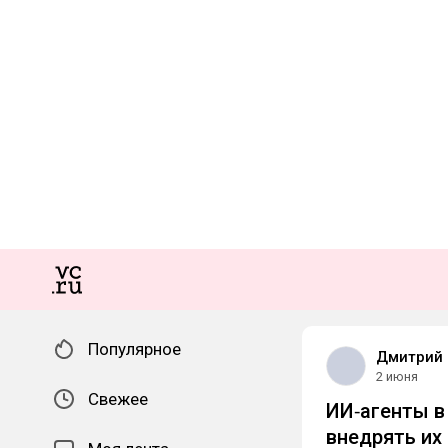
Популярное
Дмитрий
2 июня
Свежее
ИИ‑агенты в
внедрять их