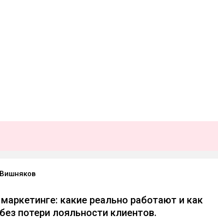
 Вишняков
 маркетинге: какие реально работают и как
 без потери лояльности клиентов.