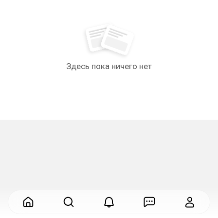
Здесь пока ничего нет