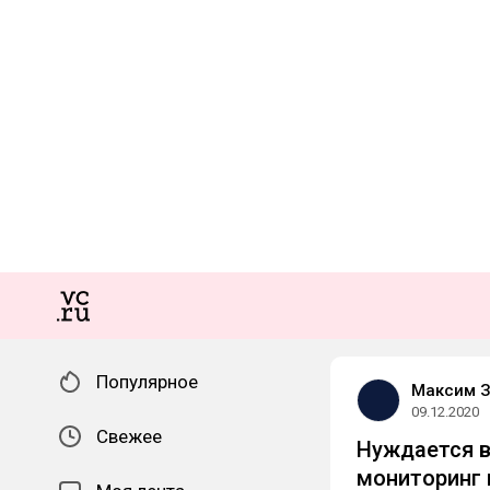
Популярное
Максим З
09.12.2020
Свежее
Нуждается в
мониторинг 