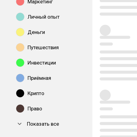
Маркетинг
Личный опыт
Деньги
Путешествия
Инвестиции
Приёмная
Крипто
Право
Показать все