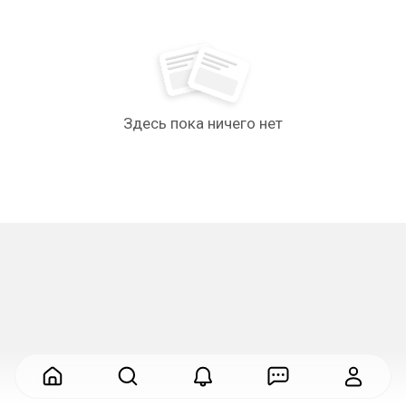
Здесь пока ничего нет