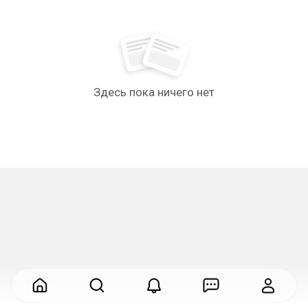
Здесь пока ничего нет