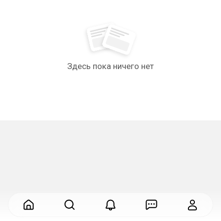
Здесь пока ничего нет