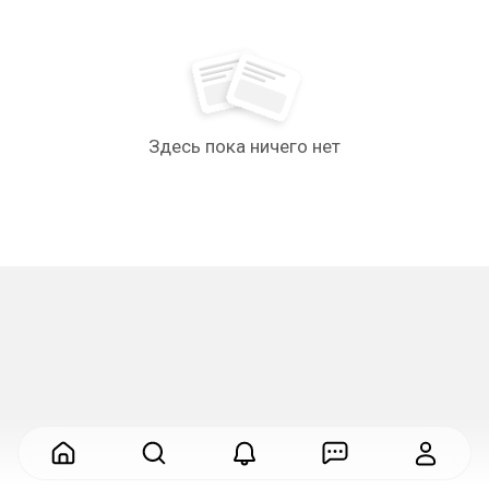
Здесь пока ничего нет