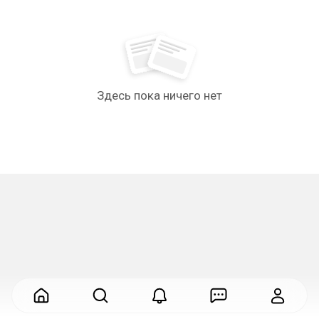
Здесь пока ничего нет