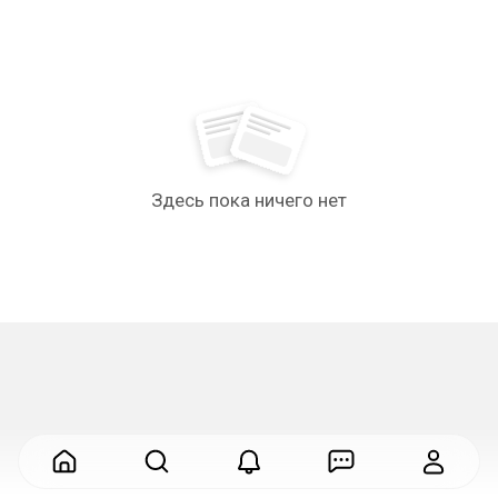
Здесь пока ничего нет