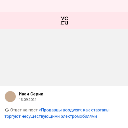
Иван Серик
13.09.2021
Ответ на пост
«Продавцы воздуха»: как стартапы
торгуют несуществующими электромобилями