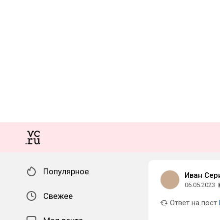
Популярное
Иван Сер
06.05.2023
Свежее
Ответ на пост