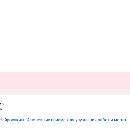
ик
Нейрохакинг. 4 полезных приёма для улучшения работы мозга