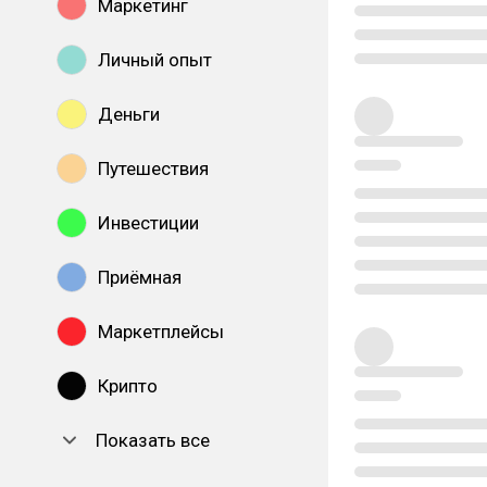
Маркетинг
Личный опыт
Деньги
Путешествия
Инвестиции
Приёмная
Маркетплейсы
Крипто
Показать все